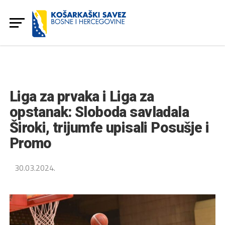
Liga za prvaka i Liga za
opstanak: Sloboda savladala
Široki, trijumfe upisali Posušje i
Promo
30.03.2024.