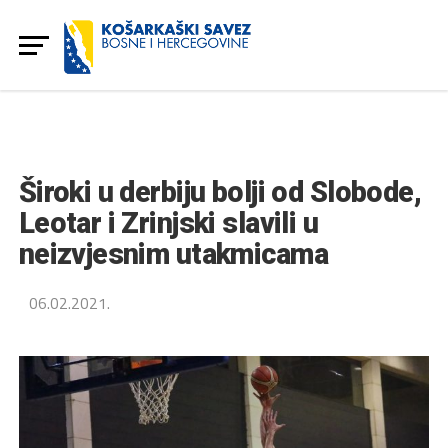
Široki u derbiju bolji od Slobode,
Leotar i Zrinjski slavili u
neizvjesnim utakmicama
06.02.2021.