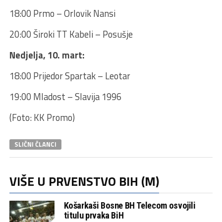
18:00 Prmo – Orlovik Nansi
20:00 Široki TT Kabeli – Posušje
Nedjelja, 10. mart:
18:00 Prijedor Spartak – Leotar
19:00 Mladost – Slavija 1996
(Foto: KK Promo)
SLIČNI ČLANCI
VIŠE U PRVENSTVO BIH (M)
Košarkaši Bosne BH Telecom osvojili
titulu prvaka BiH