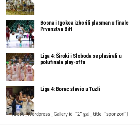
Bosna i Igokea izborili plasman u finale
Prvenstva BiH
Liga 4: Široki i Sloboda se plasirali u
polufinala play-offa
Liga 4: Borac slavio u Tuzli
[Best_Wordpress_Gallery id="2" gal_title="sponzori"]