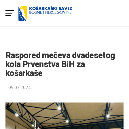
Raspored mečeva dvadesetog
kola Prvenstva BiH za
košarkaše
09.03.2024.