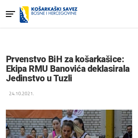
Prvenstvo BiH za košarkašice:
Ekipa RMU Banovića deklasirala
Jedinstvo u Tuzli
24.10.2021.