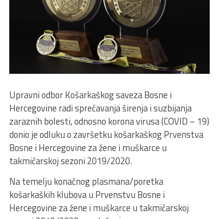
Upravni odbor Košarkaškog saveza Bosne i
Hercegovine radi sprečavanja širenja i suzbijanja
zaraznih bolesti, odnosno korona virusa (COVID – 19)
donio je odluku o završetku košarkaškog Prvenstva
Bosne i Hercegovine za žene i muškarce u
takmičarskoj sezoni 2019/2020.
Na temelju konačnog plasmana/poretka
košarkaških klubova u Prvenstvu Bosne i
Hercegovine za žene i muškarce u takmičarskoj