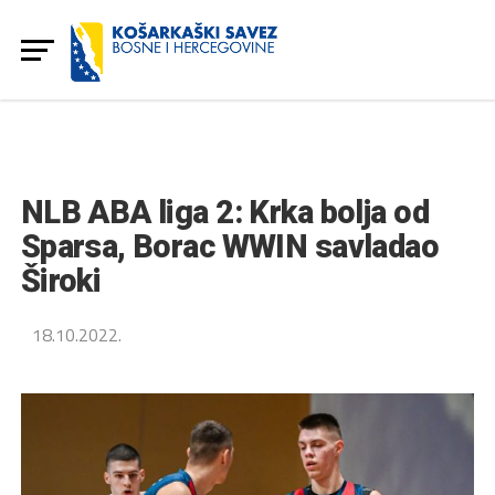
NLB ABA liga 2: Krka bolja od
Sparsa, Borac WWIN savladao
Široki
18.10.2022.