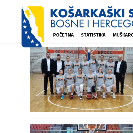
POČETNA
STATISTIKA
MUŠKARC