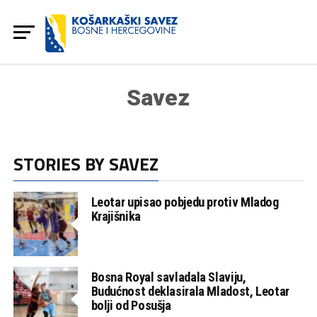
Savez
STORIES BY SAVEZ
Leotar upisao pobjedu protiv Mladog
Krajišnika
Bosna Royal savladala Slaviju,
Budućnost deklasirala Mladost, Leotar
bolji od Posušja