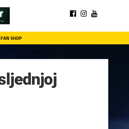
FAN SHOP
sljednjoj