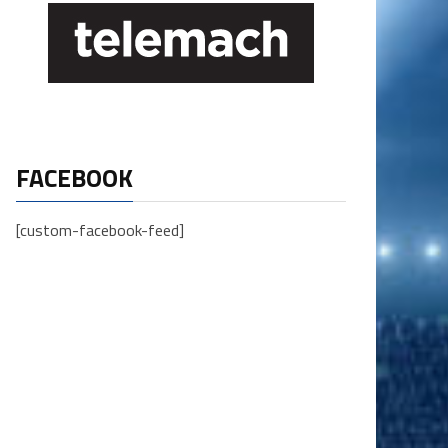
FACEBOOK
[custom-facebook-feed]