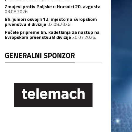
Zmajevi protiv Poljske u Hrasnici 20. avgusta
03.08.2026.
Bh. juniori osvojili 12. mjesto na Evropskom
prvenstvu B divizije
02.08.2026.
Počele pripreme bh. kadetkinja za nastup na
Evropskom prvenstvu B divizije
20.07.2026.
GENERALNI SPONZOR