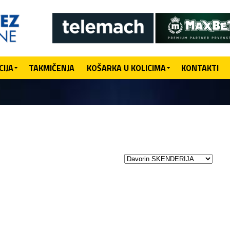
IJA
TAKMIČENJA
KOŠARKA U KOLICIMA
KONTAKTI