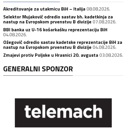
Akreditovanje za utakmicu BiH – Italija
08.08.2026.
Selektor Mujaković odredio sastav bh. kadetkinja za
nastup na Evropskom prvenstvu B divizije
07.08.2026.
BBI banka uz U-16 košarkašku reprezentaciju BiH
04.08.2026.
Ožegović odredio sastav kadetske reprezentacije BiH za
nastup na Evropskom prvenstvu B divizije
04.08.2026.
Zmajevi protiv Poljske u Hrasnici 20. avgusta
03.08.2026.
GENERALNI SPONZOR