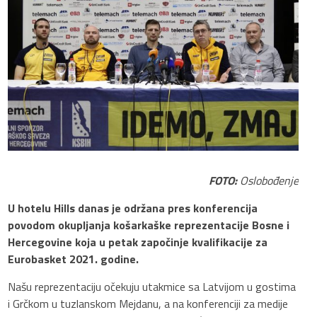
FOTO:
Oslobođenje
U hotelu Hills danas je održana pres konferencija
povodom okupljanja košarkaške reprezentacije Bosne i
Hercegovine koja u petak započinje kvalifikacije za
Eurobasket 2021. godine.
Našu reprezentaciju očekuju utakmice sa Latvijom u gostima
i Grčkom u tuzlanskom Mejdanu, a na konferenciji za medije