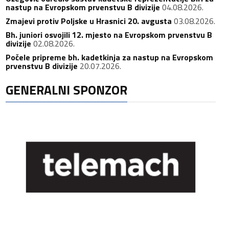
nastup na Evropskom prvenstvu B divizije
04.08.2026.
Zmajevi protiv Poljske u Hrasnici 20. avgusta
03.08.2026.
Bh. juniori osvojili 12. mjesto na Evropskom prvenstvu B
divizije
02.08.2026.
Počele pripreme bh. kadetkinja za nastup na Evropskom
prvenstvu B divizije
20.07.2026.
GENERALNI SPONZOR