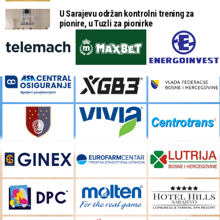
U Sarajevu održan kontrolni trening za
pionire, u Tuzli za pionirke