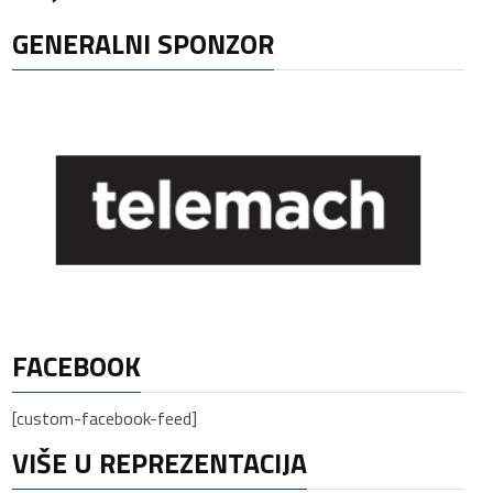
GENERALNI SPONZOR
FACEBOOK
[custom-facebook-feed]
VIŠE U REPREZENTACIJA