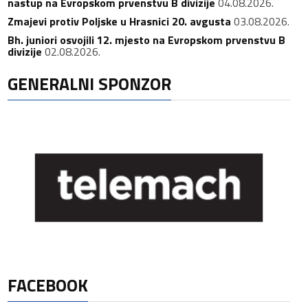
nastup na Evropskom prvenstvu B divizije
04.08.2026.
Zmajevi protiv Poljske u Hrasnici 20. avgusta
03.08.2026.
Bh. juniori osvojili 12. mjesto na Evropskom prvenstvu B
divizije
02.08.2026.
GENERALNI SPONZOR
FACEBOOK