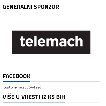
GENERALNI SPONZOR
FACEBOOK
[custom-facebook-feed]
VIŠE U VIJESTI IZ KS BIH