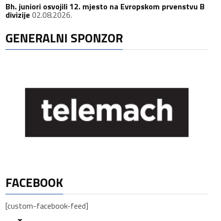
Bh. juniori osvojili 12. mjesto na Evropskom prvenstvu B
divizije
02.08.2026.
GENERALNI SPONZOR
FACEBOOK
[custom-facebook-feed]