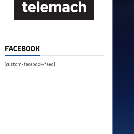
FACEBOOK
[custom-facebook-feed]