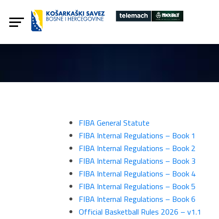
FIBA General Statute
FIBA Internal Regulations – Book 1
FIBA Internal Regulations – Book 2
FIBA Internal Regulations – Book 3
FIBA Internal Regulations – Book 4
FIBA Internal Regulations – Book 5
FIBA Internal Regulations – Book 6
Official Basketball Rules 2026 – v1.1