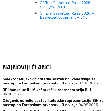
Official Basketball Rules 2026
changes – v1.1
Official Basketball Rules 2026 –
Basketball Equipment – v1.0
NAJNOVIJI ČLANCI
Selektor Mujaković odredio sastav bh. kadetkinja za
nastup na Evropskom prvenstvu B divizije
07.08.2026.
BBI banka uz U-16 košarkašku reprezentaciju BiH
04.08.2026.
Ožegović odredio sastav kadetske reprezentacije BiH za
nastup na Evropskom prvenstvu B divizije
04.08.2026.