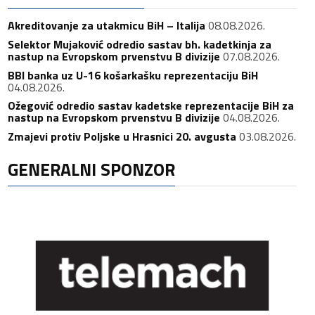
Akreditovanje za utakmicu BiH – Italija
08.08.2026.
Selektor Mujaković odredio sastav bh. kadetkinja za
nastup na Evropskom prvenstvu B divizije
07.08.2026.
BBI banka uz U-16 košarkašku reprezentaciju BiH
04.08.2026.
Ožegović odredio sastav kadetske reprezentacije BiH za
nastup na Evropskom prvenstvu B divizije
04.08.2026.
Zmajevi protiv Poljske u Hrasnici 20. avgusta
03.08.2026.
GENERALNI SPONZOR