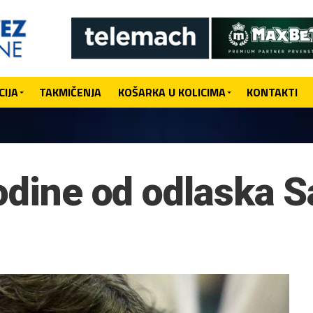
IJA
TAKMIČENJA
KOŠARKA U KOLICIMA
KONTAKTI
godine od odlaska S