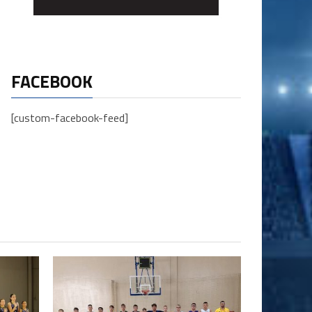
FACEBOOK
[custom-facebook-feed]