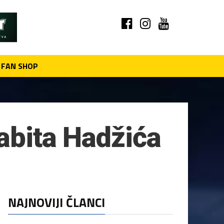
FAN SHOP
abita Hadžića
NAJNOVIJI ČLANCI