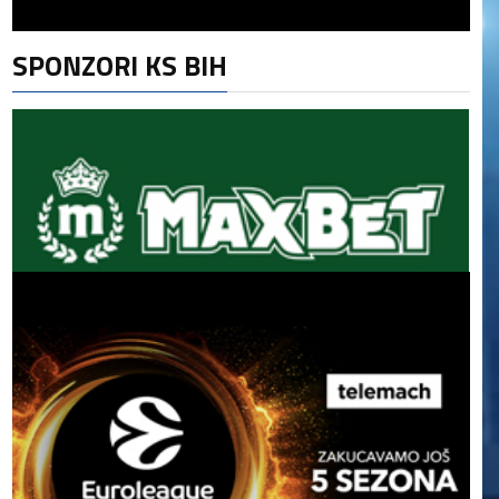
SPONZORI KS BIH