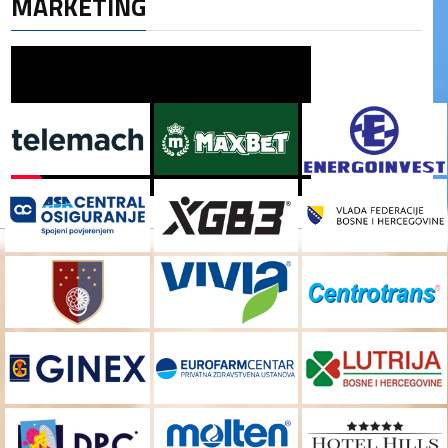
MARKETING