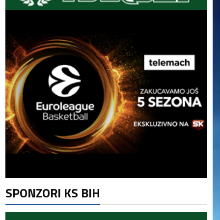
SPONZORI KS BIH