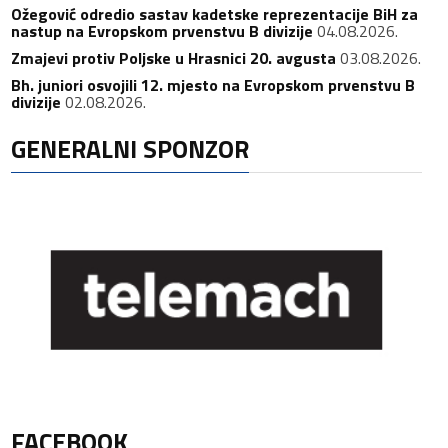
Ožegović odredio sastav kadetske reprezentacije BiH za
nastup na Evropskom prvenstvu B divizije
04.08.2026.
Zmajevi protiv Poljske u Hrasnici 20. avgusta
03.08.2026.
Bh. juniori osvojili 12. mjesto na Evropskom prvenstvu B
divizije
02.08.2026.
GENERALNI SPONZOR
FACEBOOK