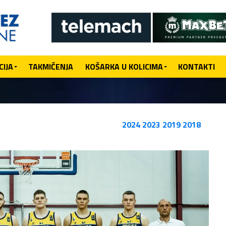
IJA
TAKMIČENJA
KOŠARKA U KOLICIMA
KONTAKTI
2024
2023
2019
2018