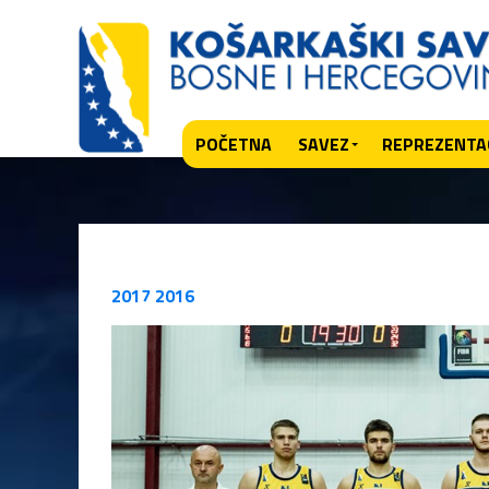
POČETNA
SAVEZ
REPREZENTAC
2017
2016