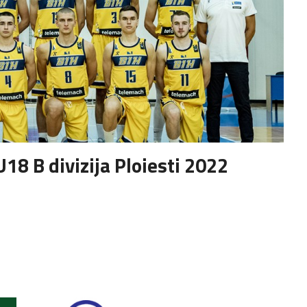
18 B divizija Ploiesti 2022