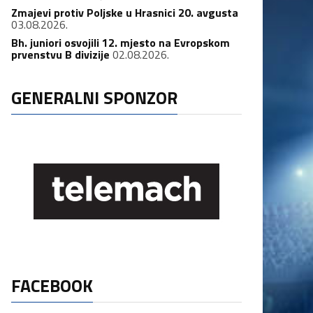
Zmajevi protiv Poljske u Hrasnici 20. avgusta
03.08.2026.
Bh. juniori osvojili 12. mjesto na Evropskom
prvenstvu B divizije
02.08.2026.
GENERALNI SPONZOR
FACEBOOK