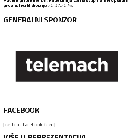
prvenstvu B divizije
20.07.2026.
GENERALNI SPONZOR
FACEBOOK
[custom-facebook-feed]
VIŠE U REPREZENTACIJA