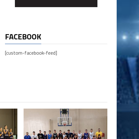
FACEBOOK
[custom-facebook-feed]