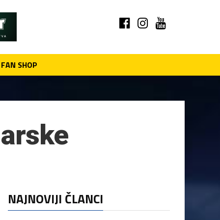
FAN SHOP
garske
NAJNOVIJI ČLANCI