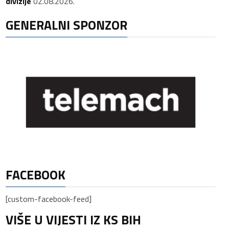
divizije
02.08.2026.
GENERALNI SPONZOR
FACEBOOK
[custom-facebook-feed]
VIŠE U VIJESTI IZ KS BIH