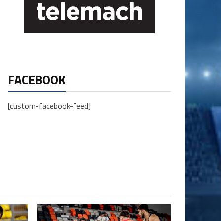
FACEBOOK
[custom-facebook-feed]