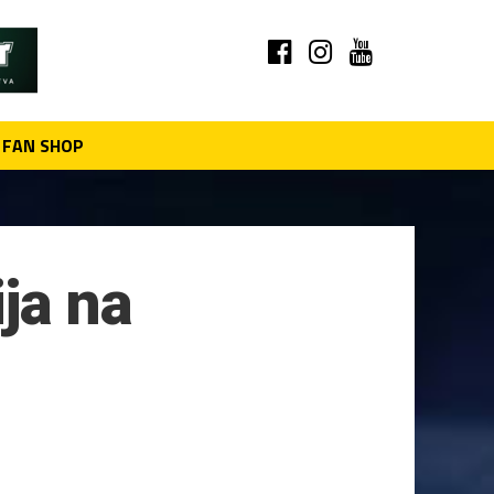
FAN SHOP
ja na