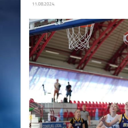
11.08.2024.