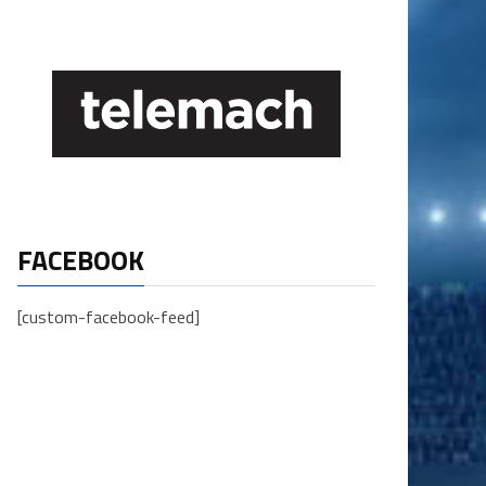
FACEBOOK
[custom-facebook-feed]