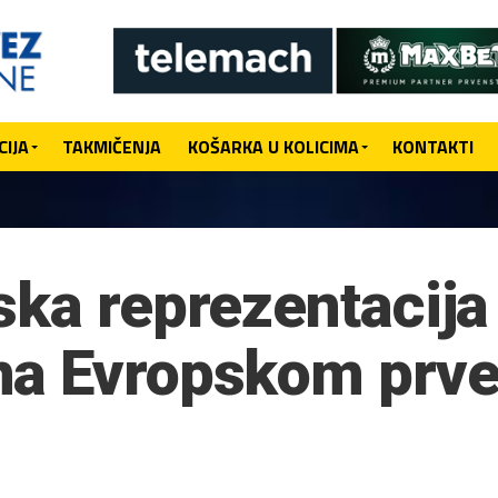
IJA
TAKMIČENJA
KOŠARKA U KOLICIMA
KONTAKTI
ska reprezentacija
na Evropskom prve