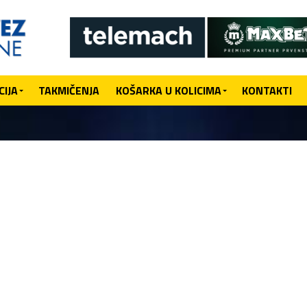
IJA
TAKMIČENJA
KOŠARKA U KOLICIMA
KONTAKTI