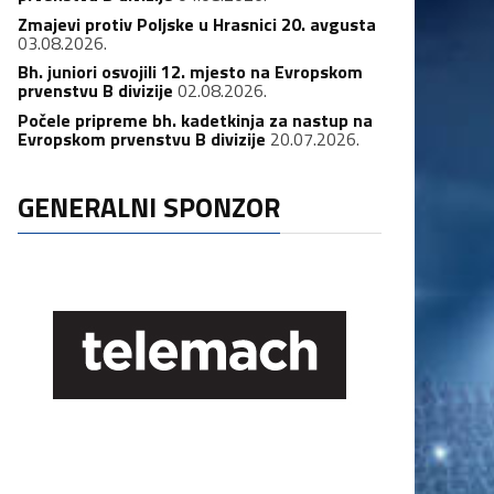
Zmajevi protiv Poljske u Hrasnici 20. avgusta
03.08.2026.
Bh. juniori osvojili 12. mjesto na Evropskom
prvenstvu B divizije
02.08.2026.
Počele pripreme bh. kadetkinja za nastup na
Evropskom prvenstvu B divizije
20.07.2026.
GENERALNI SPONZOR