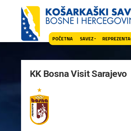
POČETNA
SAVEZ
REPREZENTAC
KK Bosna Visit Sarajevo