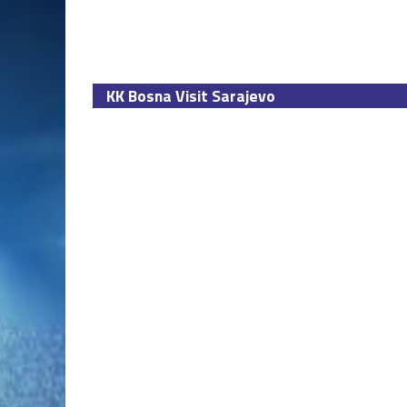
KK Bosna Visit Sarajevo