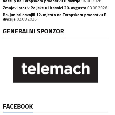
nastup na Evropskom prvenstvu B divizije
04.08.2026.
Zmajevi protiv Poljske u Hrasnici 20. avgusta
03.08.2026.
Bh. juniori osvojili 12. mjesto na Evropskom prvenstvu B
divizije
02.08.2026.
GENERALNI SPONZOR
FACEBOOK