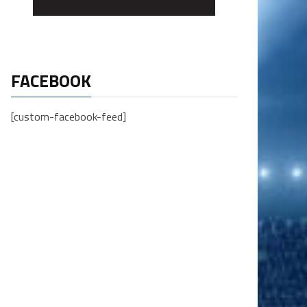
FACEBOOK
[custom-facebook-feed]