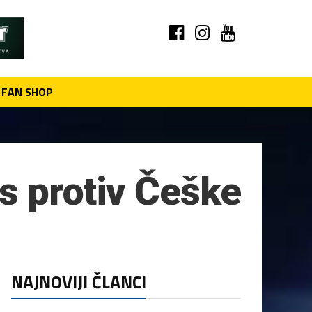
FAN SHOP
s protiv Češke
NAJNOVIJI ČLANCI