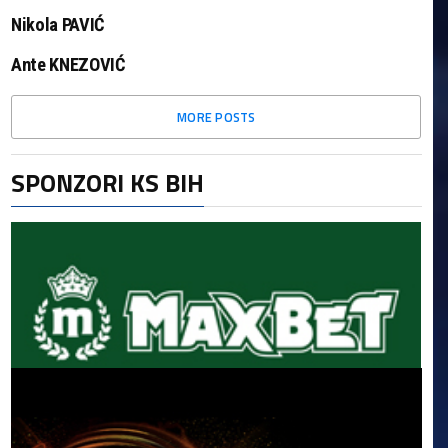
Nikola PAVIĆ
Ante KNEZOVIĆ
MORE POSTS
SPONZORI KS BIH