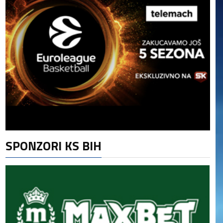
SPONZORI KS BIH