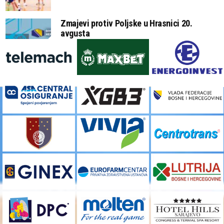
Zmajevi protiv Poljske u Hrasnici 20.
avgusta