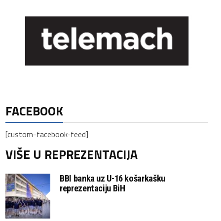
FACEBOOK
[custom-facebook-feed]
VIŠE U REPREZENTACIJA
BBI banka uz U-16 košarkašku
reprezentaciju BiH