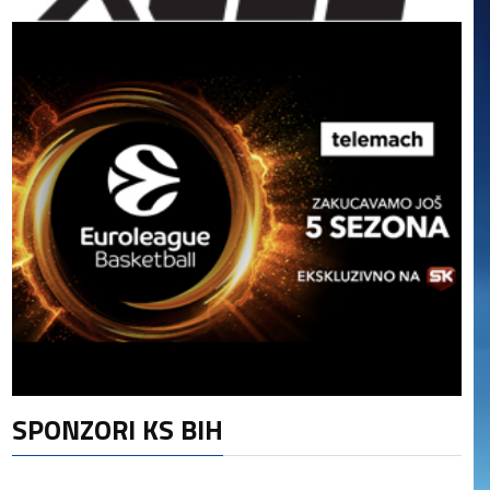
SPONZORI KS BIH