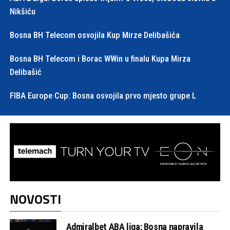
Nikšiću
Bosna BH Telecom osvojila Kup Mirze Delibašića
Bosna BH Telecom i Borac WWin u finalu Kupa Mirza
Delibašić
FIBA Europe Cup: Bosna osvojila prvo mjesto grupe L
NOVOSTI
Admiralbet ABA liga: Bosna napravila