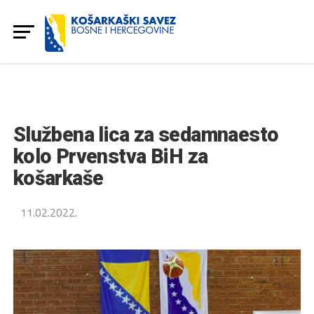
Službena lica za sedamnaesto
kolo Prvenstva BiH za
košarkaše
11.02.2022.