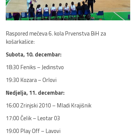
Raspored mečeva 6. kola Prvenstva BiH za
košarkašice:
Subota, 10. decembar:
18:30 Feniks – Jedinstvo
19:30 Kozara – Orlovi
Nedjelja, 11. decembar:
16:00 Zrinjski 2010 – Mladi Krajišnik
17:00 Čelik – Leotar 03
19:00 Play Off – Lavovi