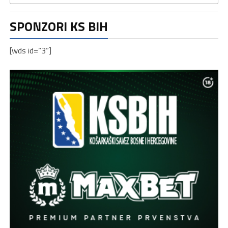
SPONZORI KS BIH
[wds id=”3”]