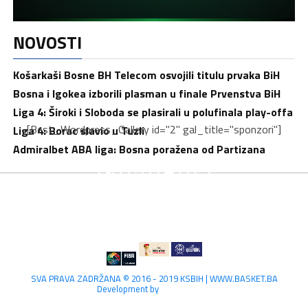
NOVOSTI
Košarkaši Bosne BH Telecom osvojili titulu prvaka BiH
Bosna i Igokea izborili plasman u finale Prvenstva BiH
Liga 4: Široki i Sloboda se plasirali u polufinala play-offa
[Best_Wordpress_Gallery id="2" gal_title="sponzori"]
Liga 4: Borac slavio u Tuzli
Admiralbet ABA liga: Bosna poražena od Partizana
SVA PRAVA ZADRŽANA © 2016 - 2019 KSBIH | WWW.BASKET.BA
Development by
Lilium Digital.