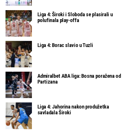
Liga 4: Široki i Sloboda se plasirali u
polufinala play-offa
Liga 4: Borac slavio u Tuzli
Admiralbet ABA liga: Bosna poražena od
Partizana
Liga 4: Jahorina nakon produžetka
savladala Široki