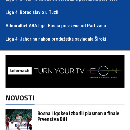
Liga 4: Borac slavio u Tuzli
Admiralbet ABA liga: Bosna poražena od Partizana
Liga 4: Jahorina nakon produžetka savladala Široki
NOVOSTI
Bosna i Igokea izborili plasman u finale
Prvenstva BiH