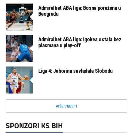
Admiralbet ABA liga: Bosna poražena u
Beogradu
Admiralbet ABA liga: Igokea ostala bez
plasmana u play-off
Liga 4: Jahorina savladala Slobodu
VIŠE VIJESTI
SPONZORI KS BIH