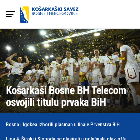
Košarkaši Bosne BH Telecom
osvojili titulu prvaka BiH
Bosna i Igokea izborili plasman u finale Prvenstva BiH
Liga 4: Široki i Sloboda se plasirali u polufinala play-offa