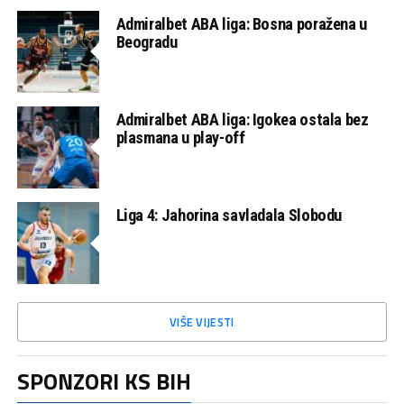
Admiralbet ABA liga: Bosna poražena u
Beogradu
Admiralbet ABA liga: Igokea ostala bez
plasmana u play-off
Liga 4: Jahorina savladala Slobodu
VIŠE VIJESTI
SPONZORI KS BIH