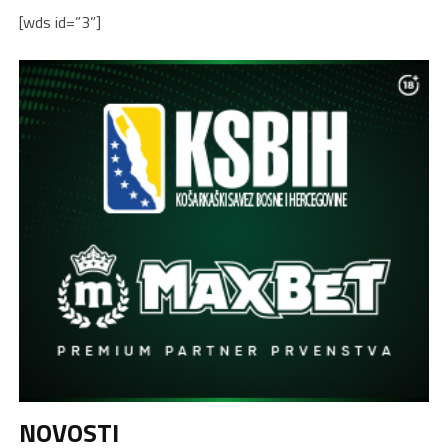
[wds id=”3”]
NOVOSTI