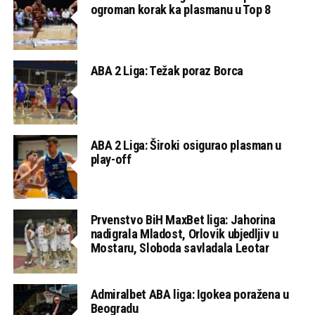
ogroman korak ka plasmanu u Top 8
ABA 2 Liga: Težak poraz Borca
ABA 2 Liga: Široki osigurao plasman u
play-off
Prvenstvo BiH MaxBet liga: Jahorina
nadigrala Mladost, Orlovik ubjedljiv u
Mostaru, Sloboda savladala Leotar
Admiralbet ABA liga: Igokea poražena u
Beogradu