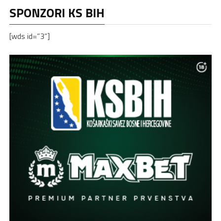
SPONZORI KS BIH
[wds id=”3”]