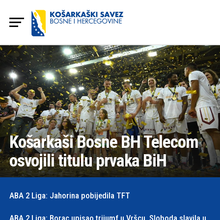
Košarkaši Bosne BH Telecom
osvojili titulu prvaka BiH
ABA 2 Liga: Jahorina pobijedila TFT
ABA 2 Liga: Borac upisao trijumf u Vršcu, Sloboda slavila u