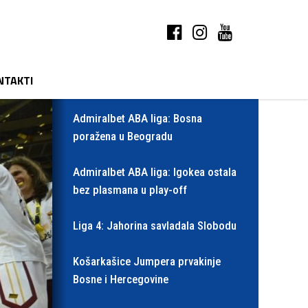
NTAKTI
Admiralbet ABA liga: Bosna
poražena u Beogradu
Admiralbet ABA liga: Igokea ostala
bez plasmana u play-off
Liga 4: Jahorina savladala Slobodu
Košarkašice Jumpera prvakinje
Bosne i Hercegovine