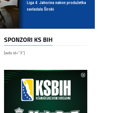
Liga 4: Jahorina nakon produžetka
savladala Široki
SPONZORI KS BIH
[wds id=”3”]