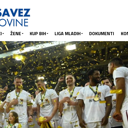
I
ŽENE
KUP BIH
LIGA MLADIH
DOKUMENTI
KO