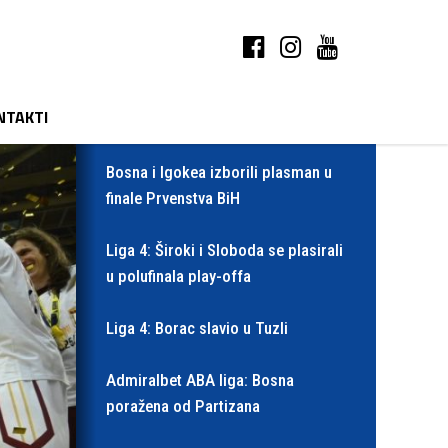
NTAKTI
Bosna i Igokea izborili plasman u
finale Prvenstva BiH
Liga 4: Široki i Sloboda se plasirali
u polufinala play-offa
Liga 4: Borac slavio u Tuzli
Admiralbet ABA liga: Bosna
poražena od Partizana