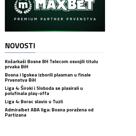
NOVOSTI
Košarkaši Bosne BH Telecom osvojili titulu
prvaka BiH
Bosna i Igokea izborili plasman u finale
Prvenstva BiH
Liga 4: Široki i Sloboda se plasirali u
polufinala play-offa
Liga 4: Borac slavio u Tuzli
Admiralbet ABA liga: Bosna poražena od
Partizana