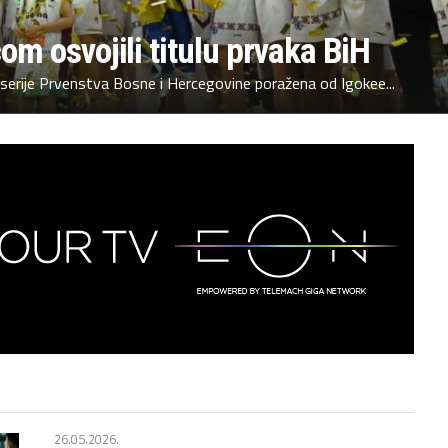
m osvojili titulu prvaka BiH
serije Prvenstva Bosne i Hercegovine poražena od Igokee...
26.05.2026.