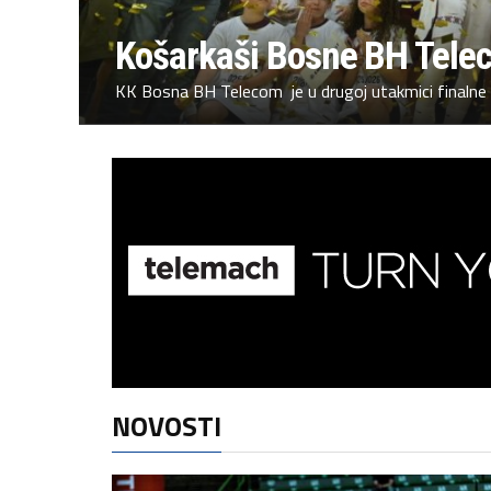
Košarkaši Bosne BH Teleco
KK Bosna BH Telecom je u drugoj utakmici finalne 
NOVOSTI