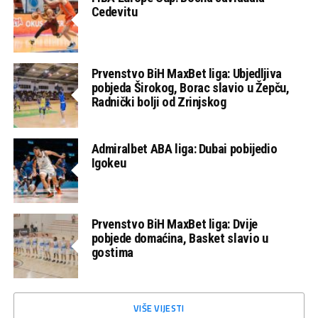
Cedevitu
Prvenstvo BiH MaxBet liga: Ubjedljiva
pobjeda Širokog, Borac slavio u Žepču,
Radnički bolji od Zrinjskog
Admiralbet ABA liga: Dubai pobijedio
Igokeu
Prvenstvo BiH MaxBet liga: Dvije
pobjede domaćina, Basket slavio u
gostima
VIŠE VIJESTI