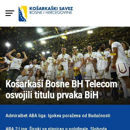
Košarkaši Bosne BH Telecom
osvojili titulu prvaka BiH
Admiralbet ABA liga: Igokea poražena od Budućnosti
ABA 2 Liga: Široki se plasirao u polufinale, Sloboda