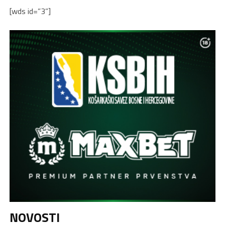
[wds id=”3”]
NOVOSTI