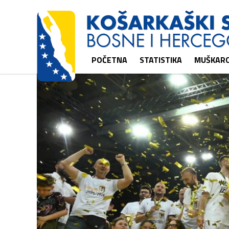
POČETNA
STATISTIKA
MUŠKARC