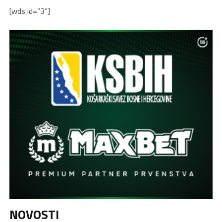
[wds id=”3”]
NOVOSTI