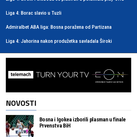
Liga 4: Borac slavio u Tuzli
Admiralbet ABA liga: Bosna poražena od Partizana
Liga 4: Jahorina nakon produžetka savladala Široki
NOVOSTI
Bosna i Igokea izborili plasman u finale
Prvenstva BiH