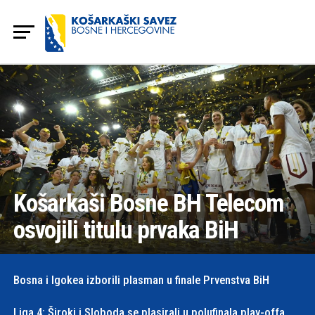
Košarkaši Bosne BH Telecom
osvojili titulu prvaka BiH
Bosna i Igokea izborili plasman u finale Prvenstva BiH
Liga 4: Široki i Sloboda se plasirali u polufinala play-offa