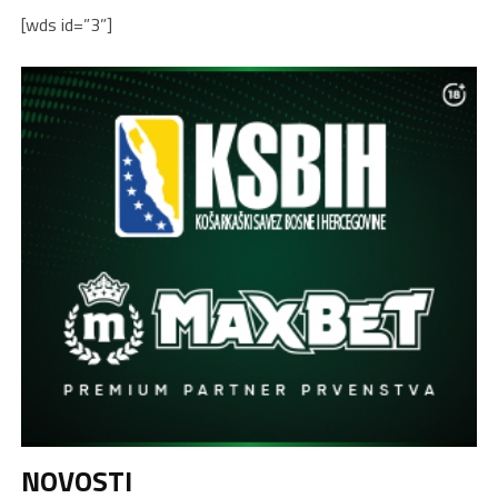
[wds id=”3”]
NOVOSTI