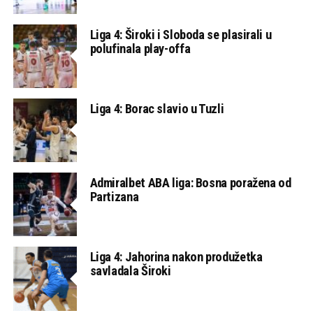
Liga 4: Široki i Sloboda se plasirali u
polufinala play-offa
Liga 4: Borac slavio u Tuzli
Admiralbet ABA liga: Bosna poražena od
Partizana
Liga 4: Jahorina nakon produžetka
savladala Široki