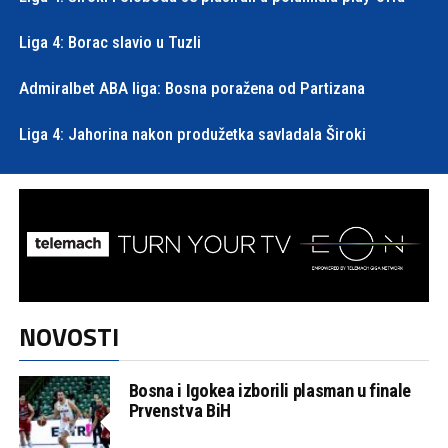
Liga 4: Borac slavio u Tuzli
Admiralbet ABA liga: Bosna poražena od Partizana
Liga 4: Jahorina nakon produžetka savladala Široki
NOVOSTI
Bosna i Igokea izborili plasman u finale
Prvenstva BiH