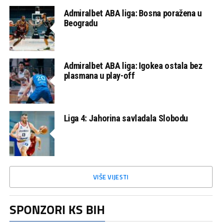
Admiralbet ABA liga: Bosna poražena u
Beogradu
Admiralbet ABA liga: Igokea ostala bez
plasmana u play-off
Liga 4: Jahorina savladala Slobodu
VIŠE VIJESTI
SPONZORI KS BIH